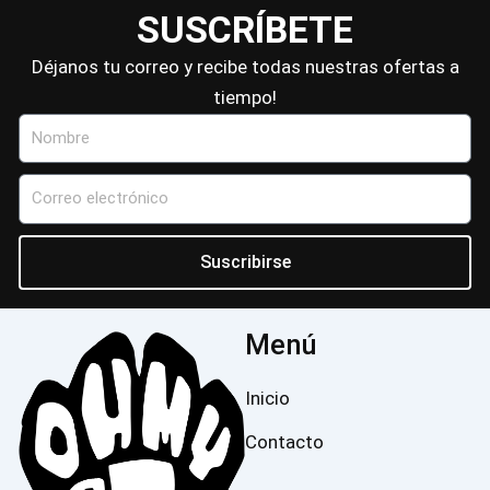
SUSCRÍBETE
Déjanos tu correo y recibe todas nuestras ofertas a
tiempo!
Nombre
Correo
electrónico
Suscribirse
Menú
Inicio
Contacto