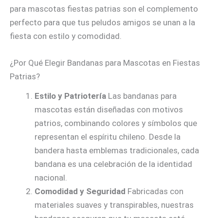
para mascotas fiestas patrias son el complemento
perfecto para que tus peludos amigos se unan a la
fiesta con estilo y comodidad.
¿Por Qué Elegir Bandanas para Mascotas en Fiestas
Patrias?
Estilo y Patriotería
Las bandanas para
mascotas están diseñadas con motivos
patrios, combinando colores y símbolos que
representan el espíritu chileno. Desde la
bandera hasta emblemas tradicionales, cada
bandana es una celebración de la identidad
nacional.
Comodidad y Seguridad
Fabricadas con
materiales suaves y transpirables, nuestras