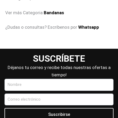
Ver más Categoria
Bandanas
¿Dudas o consultas? Escríbenos por
Whatsapp
SUSCRÍBETE
Déjanos tu correo y recibe todas nuestras ofertas a
tiempo!
Nombre
Correo
electrónico
Suscribirse