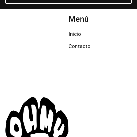
Menú
Inicio
Contacto