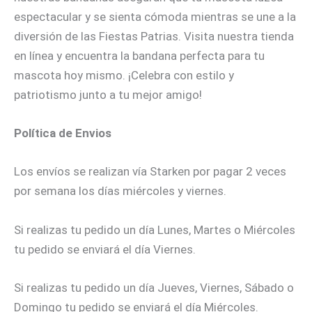
espectacular y se sienta cómoda mientras se une a la
diversión de las Fiestas Patrias. Visita nuestra tienda
en línea y encuentra la bandana perfecta para tu
mascota hoy mismo. ¡Celebra con estilo y
patriotismo junto a tu mejor amigo!
Política de Envios
Los envíos se realizan vía Starken por pagar 2 veces
por semana los días miércoles y viernes.
Si realizas tu pedido un día Lunes, Martes o Miércoles
tu pedido se enviará el día Viernes.
Si realizas tu pedido un día Jueves, Viernes, Sábado o
Domingo tu pedido se enviará el día Miércoles.