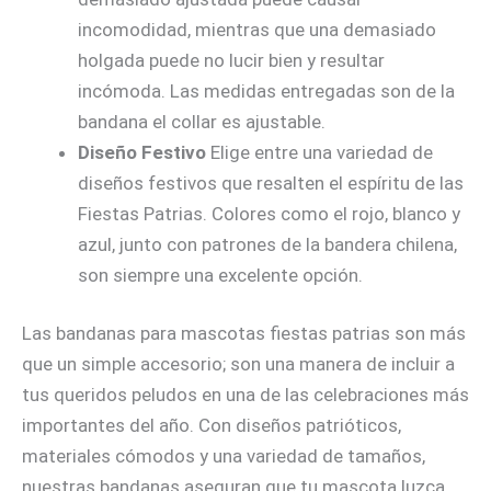
incomodidad, mientras que una demasiado
holgada puede no lucir bien y resultar
incómoda. Las medidas entregadas son de la
bandana el collar es ajustable.
Diseño Festivo
Elige entre una variedad de
diseños festivos que resalten el espíritu de las
Fiestas Patrias. Colores como el rojo, blanco y
azul, junto con patrones de la bandera chilena,
son siempre una excelente opción.
Las bandanas para mascotas fiestas patrias son más
que un simple accesorio; son una manera de incluir a
tus queridos peludos en una de las celebraciones más
importantes del año. Con diseños patrióticos,
materiales cómodos y una variedad de tamaños,
nuestras bandanas aseguran que tu mascota luzca