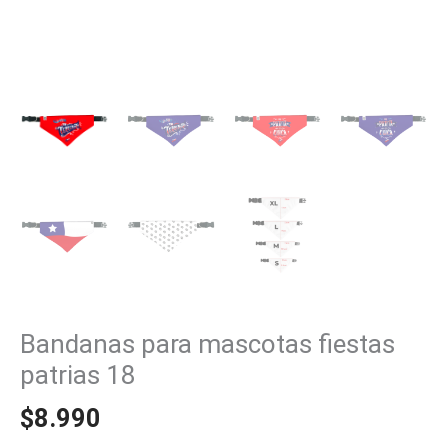
Bandanas para mascotas fiestas
patrias 18
$
8.990