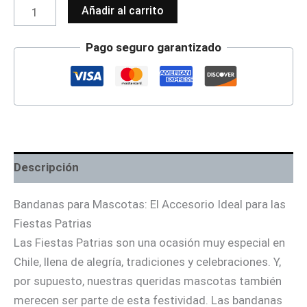
Añadir al carrito
Pago seguro garantizado
Descripción
Bandanas para Mascotas: El Accesorio Ideal para las
Fiestas Patrias
Las Fiestas Patrias son una ocasión muy especial en
Chile, llena de alegría, tradiciones y celebraciones. Y,
por supuesto, nuestras queridas mascotas también
merecen ser parte de esta festividad. Las bandanas