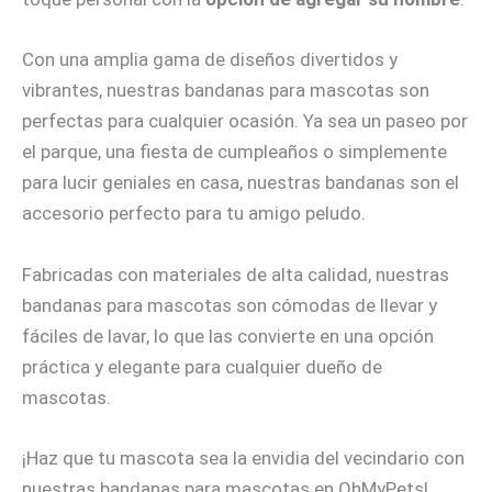
Con una amplia gama de diseños divertidos y
vibrantes, nuestras bandanas para mascotas son
perfectas para cualquier ocasión. Ya sea un paseo por
el parque, una fiesta de cumpleaños o simplemente
para lucir geniales en casa, nuestras bandanas son el
accesorio perfecto para tu amigo peludo.
Fabricadas con materiales de alta calidad, nuestras
bandanas para mascotas son cómodas de llevar y
fáciles de lavar, lo que las convierte en una opción
práctica y elegante para cualquier dueño de
mascotas.
¡Haz que tu mascota sea la envidia del vecindario con
nuestras bandanas para mascotas en OhMyPets!