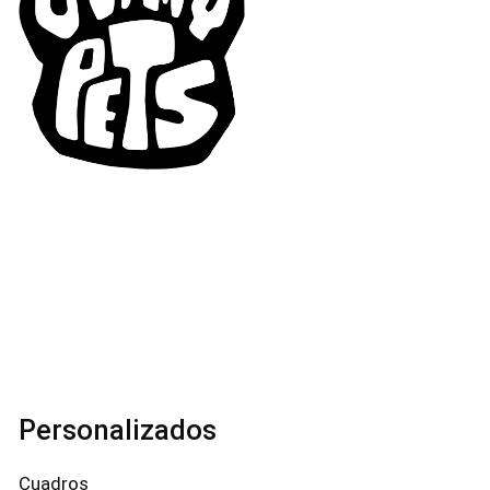
Personalizados
Cuadros