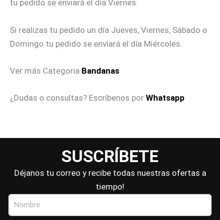
tu pedido se enviará el día Viernes.
Si realizas tu pedido un día Jueves, Viernes, Sábado o
Domingo tu pedido se enviará el día Miércoles.
Ver más Categoria
Bandanas
¿Dudas o consultas? Escríbenos por
Whatsapp
SUSCRÍBETE
Déjanos tu correo y recibe todas nuestras ofertas a
tiempo!
Nombre