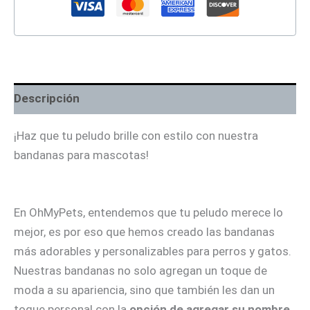
Descripción
¡Haz que tu peludo brille con estilo con nuestra
bandanas para mascotas!
En OhMyPets, entendemos que tu peludo merece lo
mejor, es por eso que hemos creado las bandanas
más adorables y personalizables para perros y gatos.
Nuestras bandanas no solo agregan un toque de
moda a su apariencia, sino que también les dan un
toque personal con la
opción de agregar su nombre
.