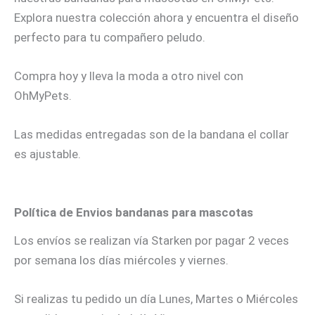
Explora nuestra colección ahora y encuentra el diseño
perfecto para tu compañero peludo.
Compra hoy y lleva la moda a otro nivel con
OhMyPets.
Las medidas entregadas son de la bandana el collar
es ajustable.
Política de Envios bandanas para mascotas
Los envíos se realizan vía Starken por pagar 2 veces
por semana los días miércoles y viernes.
Si realizas tu pedido un día Lunes, Martes o Miércoles