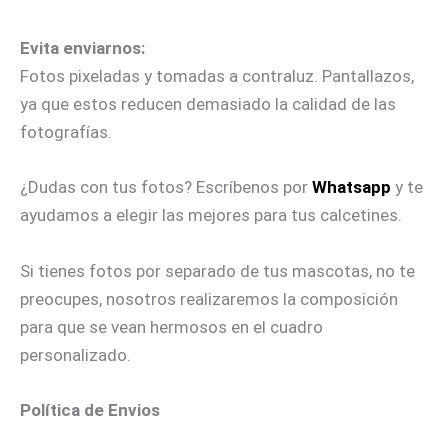
Evita enviarnos:
Fotos pixeladas y tomadas a contraluz. Pantallazos,
ya que estos reducen demasiado la calidad de las
fotografías.
¿Dudas con tus fotos? Escríbenos por
Whatsapp
y te
ayudamos a elegir las mejores para tus calcetines.
Si tienes fotos por separado de tus mascotas, no te
preocupes, nosotros realizaremos la composición
para que se vean hermosos en el cuadro
personalizado.
Política de Envios