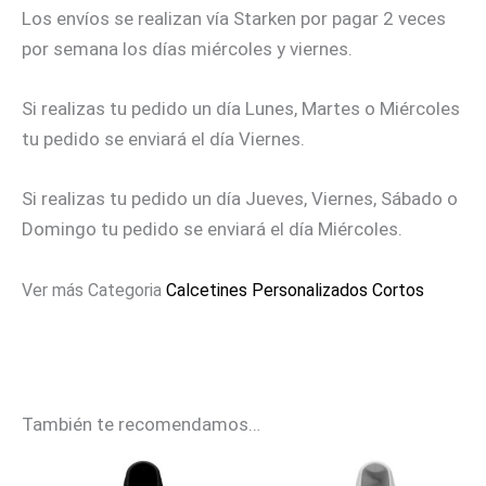
Los envíos se realizan vía Starken por pagar 2 veces
por semana los días miércoles y viernes.
Si realizas tu pedido un día Lunes, Martes o Miércoles
tu pedido se enviará el día Viernes.
Si realizas tu pedido un día Jueves, Viernes, Sábado o
Domingo tu pedido se enviará el día Miércoles.
Ver más Categoria
Calcetines Personalizados Cortos
También te recomendamos…