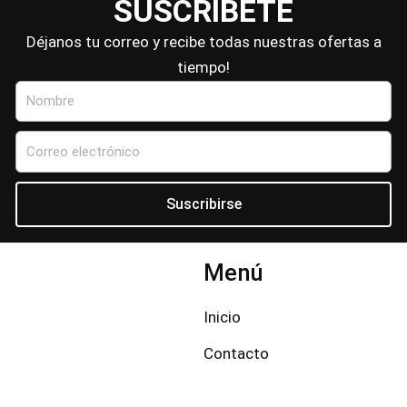
SUSCRÍBETE
Déjanos tu correo y recibe todas nuestras ofertas a
tiempo!
Nombre
Correo
electrónico
Suscribirse
Menú
Inicio
Contacto