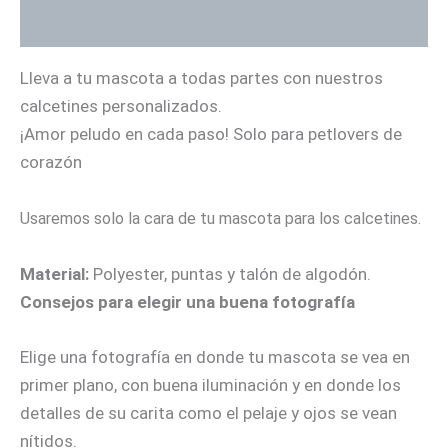
Información adicional
Lleva a tu mascota a todas partes con nuestros
calcetines personalizados.
¡Amor peludo en cada paso! Solo para petlovers de
corazón
Usaremos solo la cara de tu mascota para los calcetines.
Material:
Polyester, puntas y talón de algodón.
Consejos para elegir una buena fotografía
Elige una fotografía en donde tu mascota se vea en
primer plano, con buena iluminación y en donde los
detalles de su carita como el pelaje y ojos se vean
nítidos.