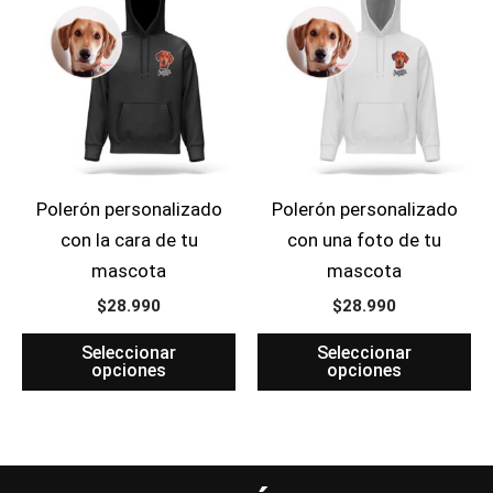
Polerón personalizado
Polerón personalizado
con la cara de tu
con una foto de tu
mascota
mascota
$
28.990
$
28.990
Seleccionar
Seleccionar
opciones
opciones