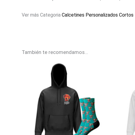
Ver más Categoria
Calcetines Personalizados Cortos
También te recomendamos…