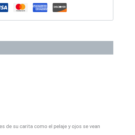
s de su carita como el pelaje y ojos se vean