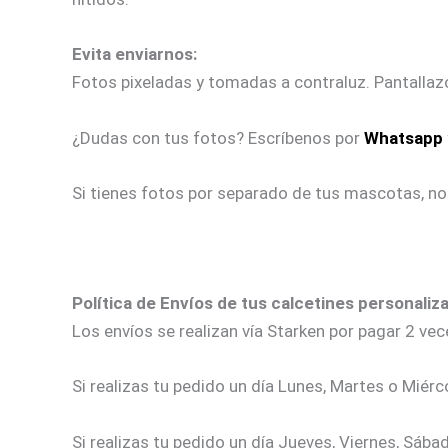
Evita enviarnos:
Fotos pixeladas y tomadas a contraluz. Pantallaz
¿Dudas con tus fotos? Escríbenos por
Whatsapp
Si tienes fotos por separado de tus mascotas, n
Política de Envíos de tus calcetines personaliz
Los envíos se realizan vía Starken por pagar 2 ve
Si realizas tu pedido un día Lunes, Martes o Miérco
Si realizas tu pedido un día Jueves, Viernes, Sába