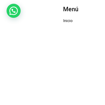
Menú
Inicio
Contacto