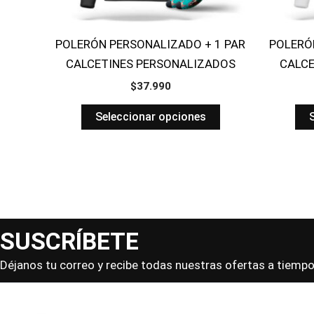
POLERÓN PERSONALIZADO + 1 PAR
POLERÓ
CALCETINES PERSONALIZADOS
CALCE
$
37.990
Seleccionar opciones
SUSCRÍBETE
Déjanos tu correo y recibe todas nuestras ofertas a tiempo