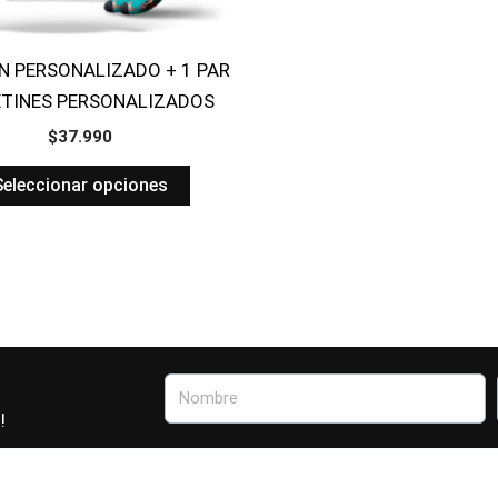
N PERSONALIZADO + 1 PAR
TINES PERSONALIZADOS
$
37.990
Seleccionar opciones
Nombre
!