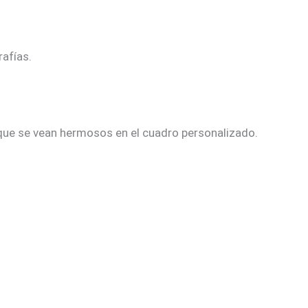
afías.
que se vean hermosos en el cuadro personalizado.