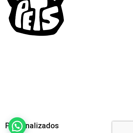
Personalizados