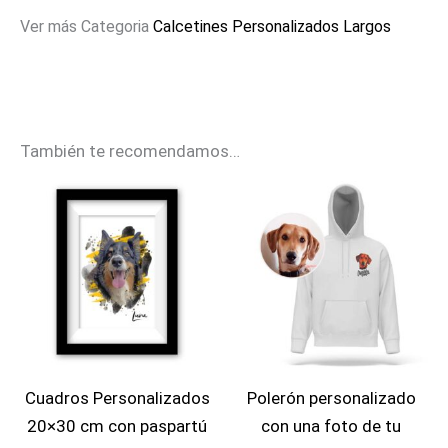
Ver más Categoria
Calcetines Personalizados Largos
También te recomendamos…
Cuadros Personalizados
Polerón personalizado
20×30 cm con paspartú
con una foto de tu