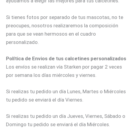
ayudamos a elegir las mejores para tus calcetines.
Si tienes fotos por separado de tus mascotas, no te
preocupes, nosotros realizaremos la composición
para que se vean hermosos en el cuadro
personalizado.
Política de Envios de tus calcetines personalizados
Los envíos se realizan vía Starken por pagar 2 veces
por semana los días miércoles y viernes.
Si realizas tu pedido un día Lunes, Martes o Miércoles
tu pedido se enviará el día Viernes.
Si realizas tu pedido un día Jueves, Viernes, Sábado o
Domingo tu pedido se enviará el día Miércoles.