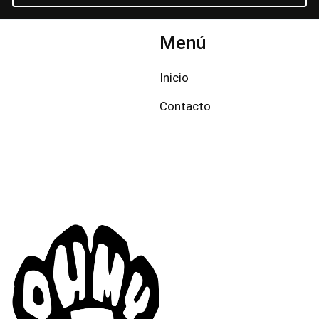
Menú
Inicio
Contacto