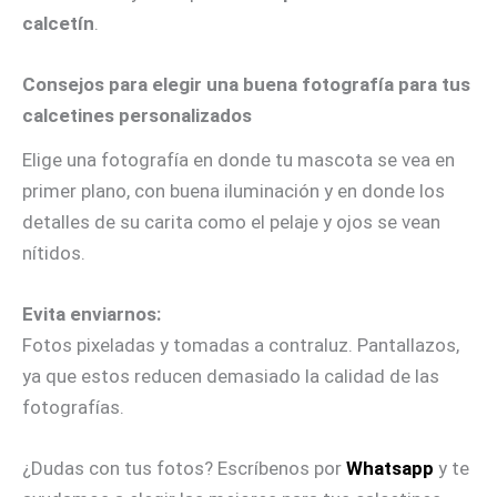
calcetín
.
Consejos para elegir una buena fotografía para tus
calcetines personalizados
Elige una fotografía en donde tu mascota se vea en
primer plano, con buena iluminación y en donde los
detalles de su carita como el pelaje y ojos se vean
nítidos.
Evita enviarnos:
Fotos pixeladas y tomadas a contraluz. Pantallazos,
ya que estos reducen demasiado la calidad de las
fotografías.
¿Dudas con tus fotos? Escríbenos por
Whatsapp
y te