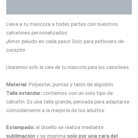
Información adicional
Lleva a tu mascota a todas partes con nuestros
calcetines personalizados.
¡Amor peludo en cada paso! Solo para petlovers de
corazón
Usaremos solo la cara de tu mascota para los calcetines.
Material:
Polyester, puntas y talón de algodón.
Talla estándar:
contamos con un solo tipo de
calcetín. Es una talla grande, pensada para adaptarse
cómodamente a la mayoría de los adultos.
Estampado:
el diseño se realiza mediante
sublimación
y se imprime
solo por una cara del